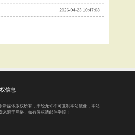
2026-04-23 10:47:08
权信息
余新媒体版权所有，未经允许不可复制本站镜像，本站
章来源于网络，如有侵权请邮件举报！