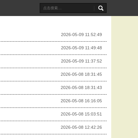
2026-05-09 11:52:49
2026-05-09 11:49:48
2026-05-09 11:37:52
2026-05-08 18:31:45
2026-05-08 18:31:43
2026-05-08 16:16:05
2026-05-08 15:03:51
2026-05-08 12:42:26