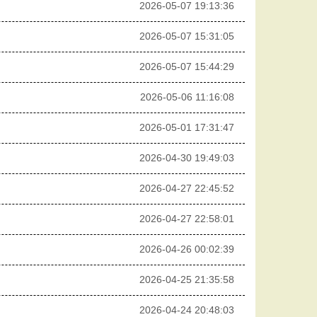
2026-05-07 19:13:36
2026-05-07 15:31:05
2026-05-07 15:44:29
2026-05-06 11:16:08
2026-05-01 17:31:47
2026-04-30 19:49:03
2026-04-27 22:45:52
2026-04-27 22:58:01
2026-04-26 00:02:39
2026-04-25 21:35:58
2026-04-24 20:48:03