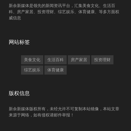
新余新媒体是领先的新闻资讯平台，汇集美食文化、生活百
科、房产家居、投资理财、综艺娱乐、体育健康、等多方面权
威信息
网站标签
美食文化
生活百科
房产家居
投资理财
综艺娱乐
体育健康
版权信息
新余新媒体版权所有，未经允许不可复制本站镜像，本站文章
来源于网络，如有侵权请邮件举报！