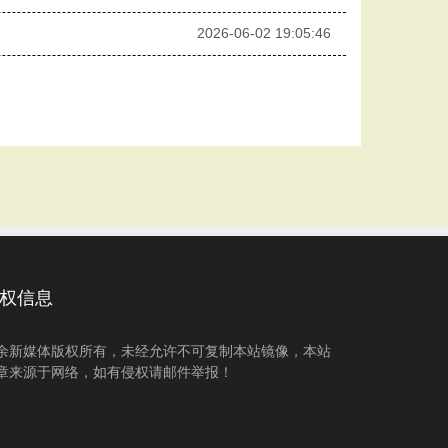
2026-06-02 19:05:46
权信息
余新媒体版权所有，未经允许不可复制本站镜像，本站
章来源于网络，如有侵权请邮件举报！