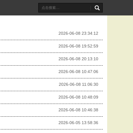
2026-06-08 23:34:12
2026-06-08 19:52:59
2026-06-08 20:13:10
2026-06-08 10:47:06
2026-06-08 11:06:30
2026-06-08 10:48:09
2026-06-08 10:46:38
2026-06-05 13:58:36