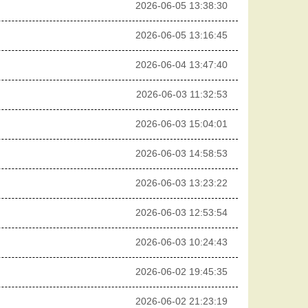
2026-06-05 13:38:30
2026-06-05 13:16:45
2026-06-04 13:47:40
2026-06-03 11:32:53
2026-06-03 15:04:01
2026-06-03 14:58:53
2026-06-03 13:23:22
2026-06-03 12:53:54
2026-06-03 10:24:43
2026-06-02 19:45:35
2026-06-02 21:23:19