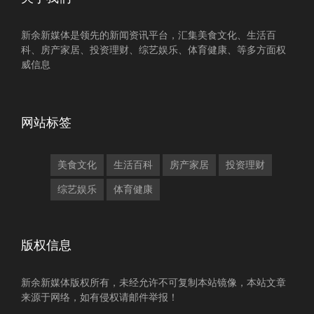
新余新媒体是领先的新闻资讯平台，汇集美食文化、生活百
科、房产家居、投资理财、综艺娱乐、体育健康、等多方面权
威信息
网站标签
美食文化
生活百科
房产家居
投资理财
综艺娱乐
体育健康
版权信息
新余新媒体版权所有，未经允许不可复制本站镜像，本站文章
来源于网络，如有侵权请邮件举报！