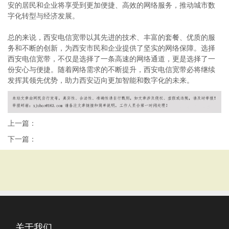
安的居民和企业将享受到更加便捷、高效的网络服务，推动城市数
字化转型与经济发展。
总的来说，西安电信宽带以其先进的技术、丰富的套餐、优质的服
务和不断的创新，为西安市民和企业提供了坚实的网络保障。选择
西安电信宽带，不仅是选择了一条高速的网络通道，更是选择了一
份安心与便捷。随着网络需求的不断提升，西安电信宽带必将继续
发挥其领先优势，助力西安迈向更加智能和数字化的未来。
上一篇：
下一篇：
关于我们