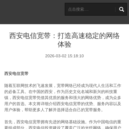
西安电信宽带：打造高速稳定的网络
体验
2026-03-02 15:18:10
西安电信宽带
随着互联网技术的飞速发展，宽带网络已经成为现代人生活和工作
的必备工具。在中国的西安，作为历史文化名城和新兴的科技重
镇，西安电信宽带凭借其优质的服务和强大的网络优势，成为众多
用户的首选。本文将详细介绍西安电信宽带的优势、服务内容以及
用户体验，帮助更多人了解并选择适合自己的宽带服务。
首先，西安电信宽带拥有先进的网络基础设施。作为中国电信的重
要组成部分，西安电信投资建设了覆盖广泛的光纤网络，确保用户